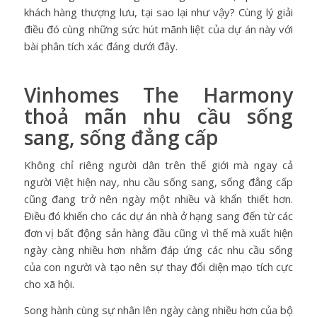
khách hàng thượng lưu, tại sao lại như vậy? Cùng lý giải
điều đó cùng những sức hút mãnh liệt của dự án này với
bài phân tích xác đáng dưới đây.
Vinhomes The Harmony
thoả mãn nhu cầu sống
sang, sống đẳng cấp
Không chỉ riêng người dân trên thế giới mà ngay cả
người Việt hiện nay, nhu cầu sống sang, sống đẳng cấp
cũng đang trở nên ngày một nhiều và khẩn thiết hơn.
Điều đó khiến cho các dự án nhà ở hạng sang đến từ các
đơn vị bất động sản hàng đầu cũng vì thế mà xuất hiện
ngày càng nhiều hơn nhằm đáp ứng các nhu cầu sống
của con người và tạo nên sự thay đổi diện mạo tích cực
cho xã hội.
Song hành cùng sự nhân lên ngày càng nhiều hơn của bộ