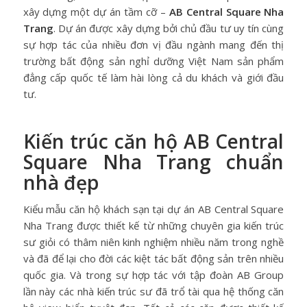
xây dựng một dự án tầm cỡ –
AB Central Square Nha
Trang
. Dự án được xây dựng bởi chủ đầu tư uy tín cùng
sự hợp tác của nhiều đơn vị đầu ngành mang đến thị
trường bất động sản nghỉ dưỡng Việt Nam sản phẩm
đẳng cấp quốc tế làm hài lòng cả du khách và giới đầu
tư.
Kiến trúc căn hộ AB Central
Square Nha Trang chuẩn
nhà đẹp
Kiểu mẫu căn hộ khách sạn tại dự án
AB Central Square
Nha Trang
được thiết kế từ những chuyên gia kiến trúc
sư giỏi có thâm niên kinh nghiệm nhiều năm trong nghề
và đã để lại cho đời các kiệt tác bất động sản trên nhiều
quốc gia. Và trong sự hợp tác với tập đoàn AB Group
lần này các nhà kiến trúc sư đã trổ tài qua hệ thống căn