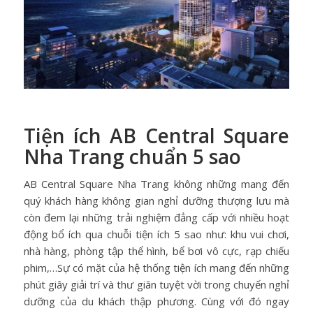
Tiện ích AB Central Square
Nha Trang chuẩn 5 sao
AB Central Square Nha Trang
không những mang đến
quý khách hàng không gian nghỉ dưỡng thượng lưu mà
còn đem lại những trải nghiệm đẳng cấp với nhiều hoạt
động bổ ích qua chuỗi tiện ích 5 sao như: khu vui chơi,
nhà hàng, phòng tập thể hình, bể bơi vô cực, rạp chiếu
phim,…Sự có mặt của hệ thống tiện ích mang đến những
phút giây giải trí và thư giãn tuyệt vời trong chuyến nghỉ
dưỡng của du khách thập phương. Cùng với đó ngay