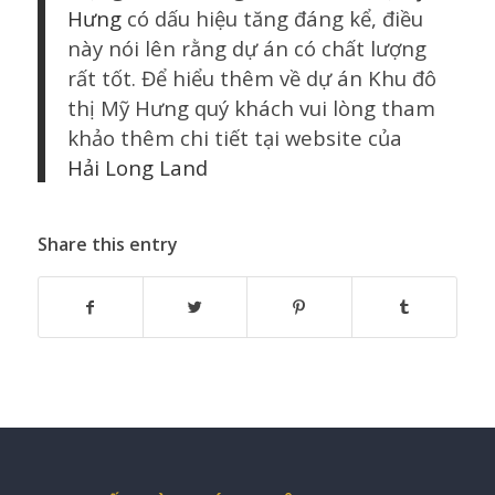
Hưng
có dấu hiệu tăng đáng kể, điều
này nói lên rằng dự án có chất lượng
rất tốt. Để hiểu thêm về dự án Khu đô
thị Mỹ Hưng quý khách vui lòng tham
khảo thêm chi tiết tại website của
Hải Long Land
Share this entry