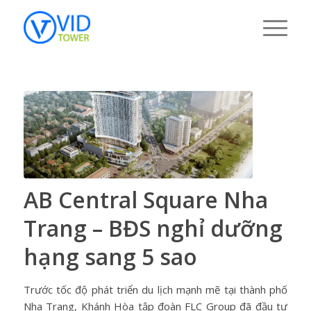
AB Central Square Nha
Trang – BĐS nghỉ dưỡng
hạng sang 5 sao
Trước tốc độ phát triển du lịch mạnh mẽ tại thành phố
Nha Trang, Khánh Hòa tập đoàn FLC Group đã đầu tư