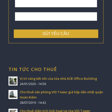
TIN TỨC CHO THUÊ
Vị trí vàng kết nối của tòa nhà ACB Office Building
24/01/2020 - 14:56
Cho thuê văn phòng VID Tower giá hấp dẫn nhất quận
Hoàn Kiếm
28/07/2019 - 14:42
Cho thuê diện tích linh hoạt tại tòa VID Tower