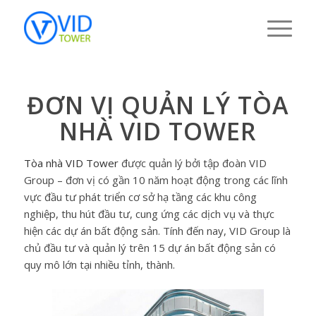
ĐƠN VỊ QUẢN LÝ TÒA
NHÀ VID TOWER
Tòa nhà VID Tower
được quản lý bởi tập đoàn VID
Group – đơn vị có gần 10 năm hoạt động trong các lĩnh
vực đầu tư phát triển cơ sở hạ tầng các khu công
nghiệp, thu hút đầu tư, cung ứng các dịch vụ và thực
hiện các dự án bất động sản. Tính đến nay, VID Group là
chủ đầu tư và quản lý trên 15 dự án bất động sản có
quy mô lớn tại nhiều tỉnh, thành.