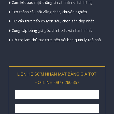
♦ Cam kết bảo mật thông tin cá nhân khách hàng
♦ Trở thành cầu nối vững chắc, chuyên nghiệp
♦ Tư vấn trực tiếp chuyên sâu, chọn sàn đẹp nhất
♦ Cung cấp bảng giá gốc chính xác và nhanh nhất
♦ Hỗ trợ làm thủ tục trực tiếp với ban quản lý toà nhà
LIÊN HỆ SỚM NHẬN MẶT BẰNG GIÁ TỐT
HOTLINE: 0977 260 357