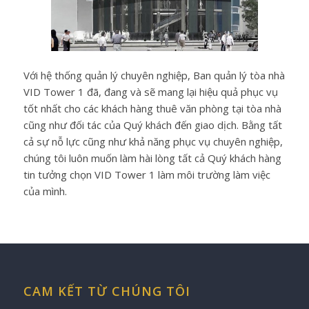
Với hệ thống quản lý chuyên nghiệp, Ban quản lý tòa nhà
VID Tower 1 đã, đang và sẽ mang lại hiệu quả phục vụ
tốt nhất cho các khách hàng thuê văn phòng tại tòa nhà
cũng như đối tác của Quý khách đến giao dịch. Bằng tất
cả sự nỗ lực cũng như khả năng phục vụ chuyên nghiệp,
chúng tôi luôn muốn làm hài lòng tất cả Quý khách hàng
tin tưởng chọn VID Tower 1 làm môi trường làm việc
của mình.
CAM KẾT TỪ CHÚNG TÔI