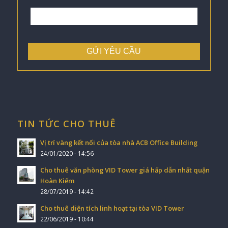
TIN TỨC CHO THUÊ
Vị trí vàng kết nối của tòa nhà ACB Office Building
24/01/2020 - 14:56
Cho thuê văn phòng VID Tower giá hấp dẫn nhất quận
Hoàn Kiếm
28/07/2019 - 14:42
Cho thuê diện tích linh hoạt tại tòa VID Tower
22/06/2019 - 10:44