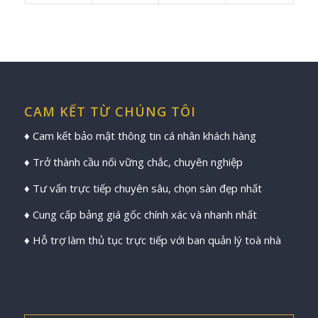
CAM KẾT TỪ CHÚNG TÔI
♦ Cam kết bảo mật thông tin cá nhân khách hàng
♦ Trở thành cầu nối vững chắc, chuyên nghiệp
♦ Tư vấn trực tiếp chuyên sâu, chọn sàn đẹp nhất
♦ Cung cấp bảng giá gốc chính xác và nhanh nhất
♦ Hỗ trợ làm thủ tục trực tiếp với ban quản lý toà nhà