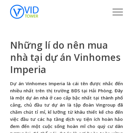
Những lí do nên mua
nhà tại dự án Vinhomes
Imperia
Dự án Vinhomes Imperia là cái tên được nhắc đến
nhiều nhất trên thị trường BĐS tại Hải Phòng. Đây
là một dự án nhà ở cao cấp bậc nhất tại thành phố
cảng, chủ đầu tư dự án là tập đoàn Vingroup đã
chăm chút tỉ mỉ, kĩ lưỡng từ khâu thiết kế cho đến
việc đầu tư các hạ tầng dịch vụ tiện ích hoàn hảo
đem đến một cuộc sống hoàn mĩ cho quý cư dân