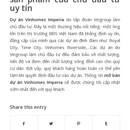
uy tín
Dự án Vinhomes Imperia
do tập đoàn Vingroup làm
chủ đầu tư. Đây là một thương hiệu nổi tiếng- một ông
lớn trên thị trường BĐS Việt Nam đã khẳng định uy tín,
đẳng cấp của mình qua các dự án đình đám như: Royal
City, Time City, Vinhomes Riverside,…Các dự án do
Vingroup làm chủ đầu tư đều đảm bảo về chất lượng,
tiến độ và đem đến chất lượng sống đỉnh cao cho quý
cư dân. Bởi vậy, quý khách hàng hoàn toàn có thể yên
tâm khi quyết định đầu tư vào dự án. Thông tin
mở bán
dự án Vinhomes Imperia
sẽ được chúng tôi cập nhật
sớm nhất đến với quý khách
Share this entry