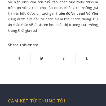
Sự hiện diện của tên tuổi tập đoàn VinGroup chính là
niềm tin vững chắc cho tập đoàn. Không chỉ những giá
trị hiện hữu được tin tưởng mà
tiến độ Vinpearl Vũ Yên
cũng được giới đầu tư đánh giá là khá nhanh chóng. Dự
án chắc chắn sẽ là cái tên hot nhất thị trường Hải Phòng
trong thời gian tới.
Share this entry
CAM KẾT TỪ CHÚNG TÔI