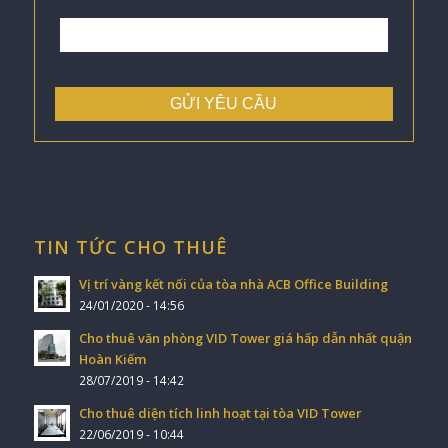
TIN TỨC CHO THUÊ
Vị trí vàng kết nối của tòa nhà ACB Office Building
24/01/2020 - 14:56
Cho thuê văn phòng VID Tower giá hấp dẫn nhất quận
Hoàn Kiếm
28/07/2019 - 14:42
Cho thuê diện tích linh hoạt tại tòa VID Tower
22/06/2019 - 10:44