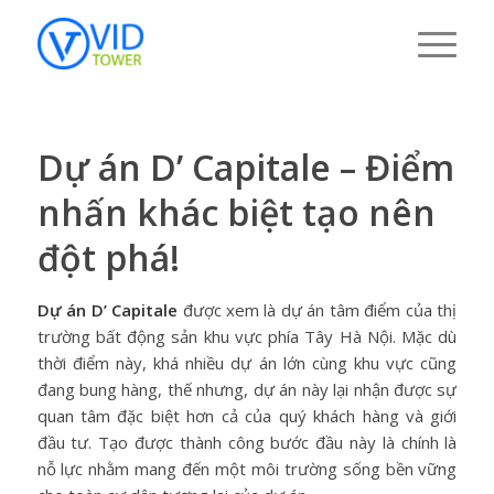
Dự án D’ Capitale – Điểm
nhấn khác biệt tạo nên
đột phá!
Dự án D’ Capitale
được xem là dự án tâm điểm của thị
trường bất động sản khu vực phía Tây Hà Nội. Mặc dù
thời điểm này, khá nhiều dự án lớn cùng khu vực cũng
đang bung hàng, thế nhưng, dự án này lại nhận được sự
quan tâm đặc biệt hơn cả của quý khách hàng và giới
đầu tư. Tạo được thành công bước đầu này là chính là
nỗ lực nhằm mang đến một môi trường sống bền vững