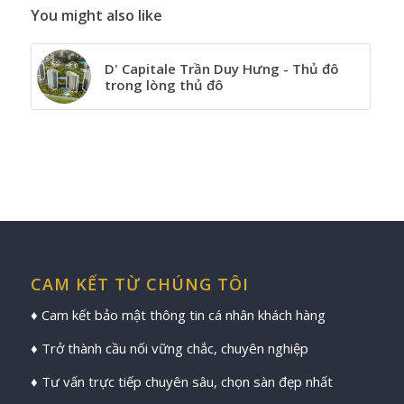
You might also like
D' Capitale Trần Duy Hưng - Thủ đô
trong lòng thủ đô
CAM KẾT TỪ CHÚNG TÔI
♦ Cam kết bảo mật thông tin cá nhân khách hàng
♦ Trở thành cầu nối vững chắc, chuyên nghiệp
♦ Tư vấn trực tiếp chuyên sâu, chọn sàn đẹp nhất