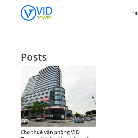
TR
Posts
Cho thuê văn phòng VID