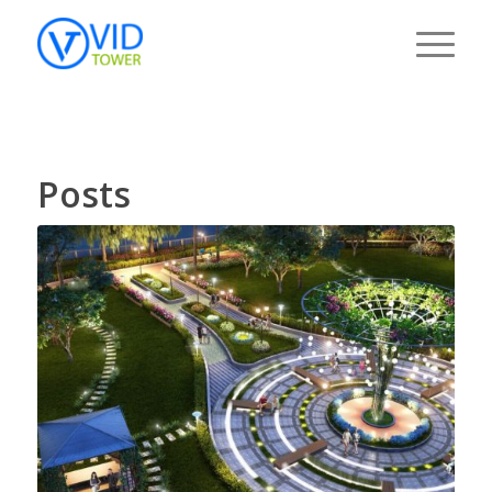
Posts