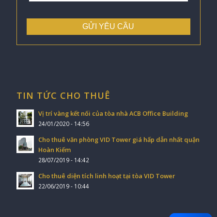
TIN TỨC CHO THUÊ
Vị trí vàng kết nối của tòa nhà ACB Office Building
24/01/2020 - 14:56
Cho thuê văn phòng VID Tower giá hấp dẫn nhất quận
Hoàn Kiếm
28/07/2019 - 14:42
Cho thuê diện tích linh hoạt tại tòa VID Tower
22/06/2019 - 10:44