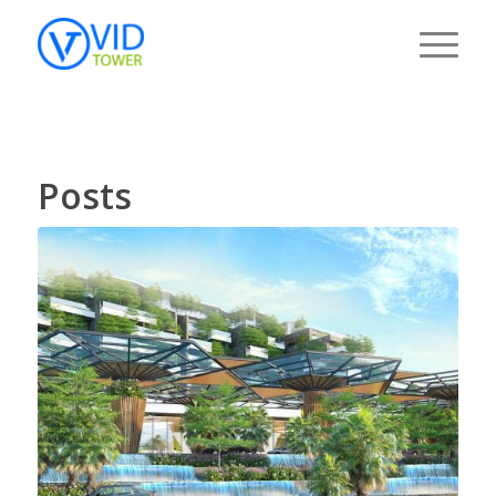
Posts