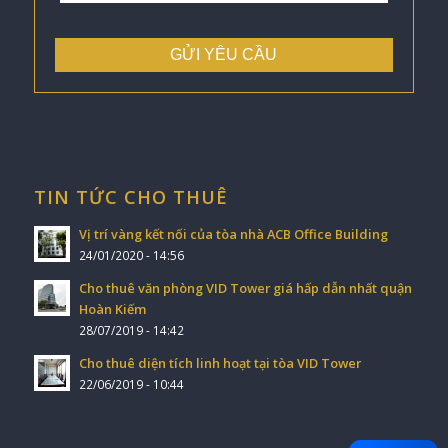
TIN TỨC CHO THUÊ
Vị trí vàng kết nối của tòa nhà ACB Office Building
24/01/2020 - 14:56
Cho thuê văn phòng VID Tower giá hấp dẫn nhất quận
Hoàn Kiếm
28/07/2019 - 14:42
Cho thuê diện tích linh hoạt tại tòa VID Tower
22/06/2019 - 10:44